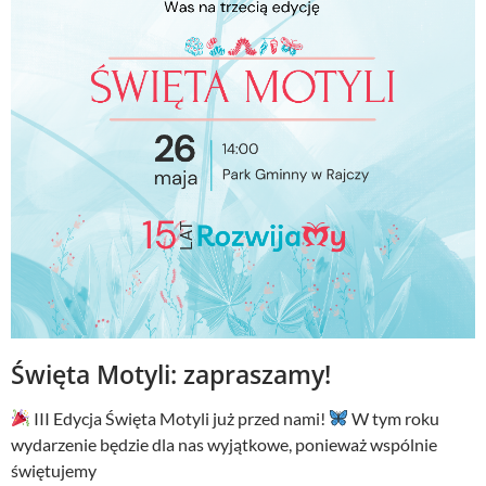
Święta Motyli: zapraszamy!
III Edycja Święta Motyli już przed nami!
W tym roku
wydarzenie będzie dla nas wyjątkowe, ponieważ wspólnie
świętujemy