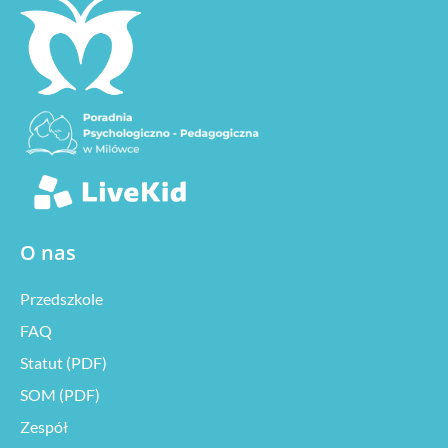
O nas
Przedszkole
FAQ
Statut (PDF)
SOM (PDF)
Zespół