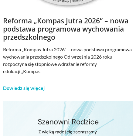
Reforma „Kompas Jutra 2026” – nowa
podstawa programowa wychowania
przedszkolnego
Reforma „Kompas Jutra 2026” – nowa podstawa programowa
wychowania przedszkolnego Od września 2026 roku
rozpoczyna się stopniowe wdrażanie reformy
edukacji „Kompas
Dowiedz się więcej