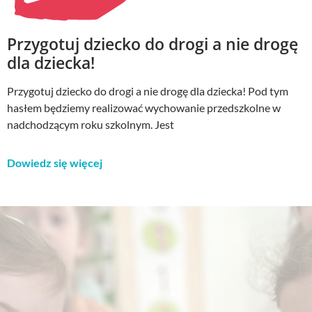
Przygotuj dziecko do drogi a nie drogę
dla dziecka!
Przygotuj dziecko do drogi a nie drogę dla dziecka! Pod tym
hasłem będziemy realizować wychowanie przedszkolne w
nadchodzącym roku szkolnym. Jest
Dowiedz się więcej