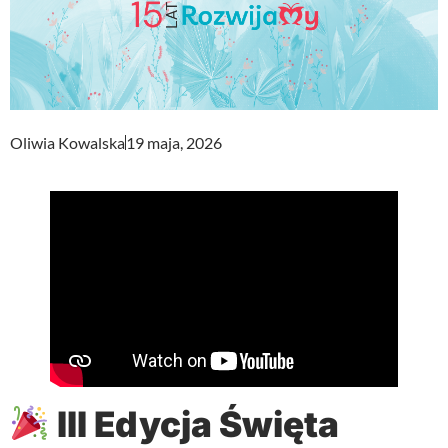
Oliwia Kowalska
19 maja, 2026
III Edycja Święta