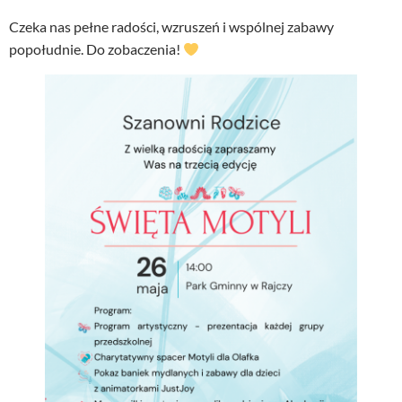
Czeka nas pełne radości, wzruszeń i wspólnej zabawy
popołudnie. Do zobaczenia!