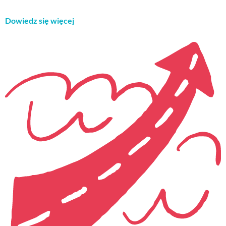
Dowiedz się więcej