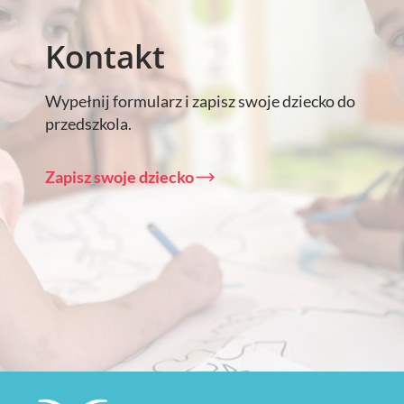
Kontakt
Wypełnij formularz i zapisz swoje dziecko do
przedszkola.
Zapisz swoje dziecko