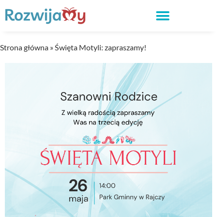
Strona główna
»
Święta Motyli: zapraszamy!