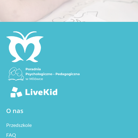
O nas
Przedszkole
FAQ