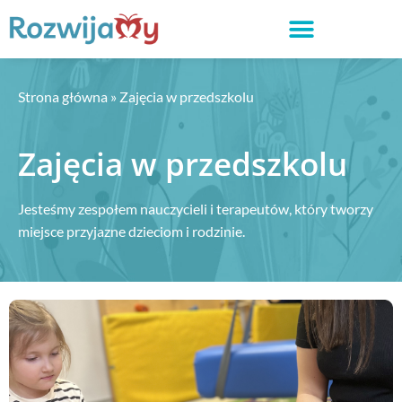
Strona główna
»
Zajęcia w przedszkolu
Zajęcia w przedszkolu
Jesteśmy zespołem nauczycieli i terapeutów, który tworzy
miejsce przyjazne dzieciom i rodzinie.