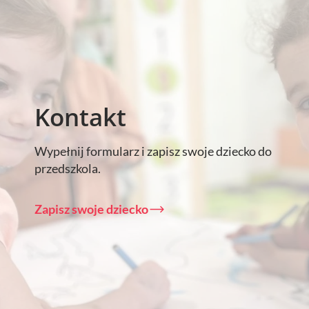
Kontakt
Wypełnij formularz i zapisz swoje dziecko do
przedszkola.
Zapisz swoje dziecko