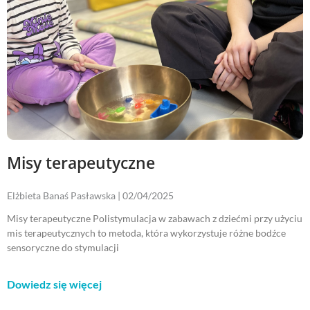
Misy terapeutyczne
Elżbieta Banaś Pasławska
02/04/2025
Misy terapeutyczne Polistymulacja w zabawach z dziećmi przy użyciu
mis terapeutycznych to metoda, która wykorzystuje różne bodźce
sensoryczne do stymulacji
Dowiedz się więcej