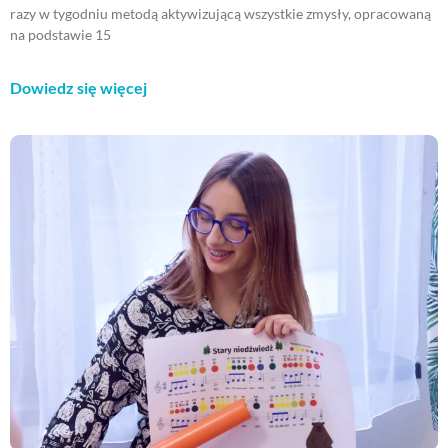
razy w tygodniu metodą aktywizującą wszystkie zmysły, opracowaną
na podstawie 15
Dowiedz się więcej