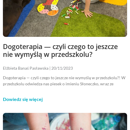
Dogoterapia — czyli czego to jeszcze
nie wymyślą w przedszkolu?
Elżbieta Banaś Pasławska
20/11/2023
Dogoterapia — czyli czego to jeszcze nie wymyślą w przedszkolu?! W
przedszkolu odwiedza nas piesek o imieniu Słoneczko, wraz ze
Dowiedz się więcej