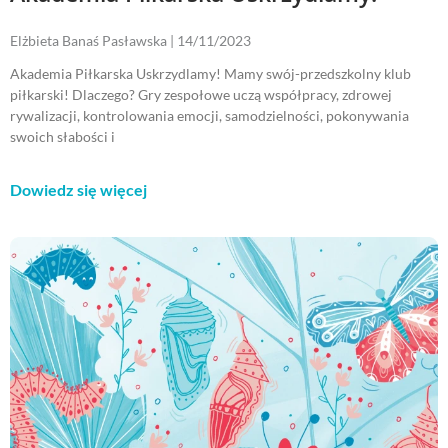
Elżbieta Banaś Pasławska
14/11/2023
Akademia Piłkarska Uskrzydlamy! Mamy swój-przedszkolny klub
piłkarski! Dlaczego? Gry zespołowe uczą współpracy, zdrowej
rywalizacji, kontrolowania emocji, samodzielności, pokonywania
swoich słabości i
Dowiedz się więcej