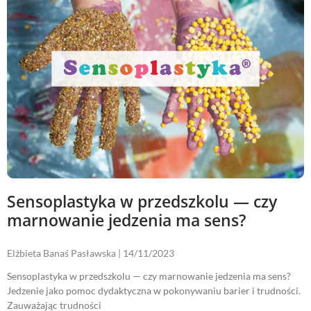
Sensoplastyka w przedszkolu — czy
marnowanie jedzenia ma sens?
Elżbieta Banaś Pasławska
14/11/2023
Sensoplastyka w przedszkolu — czy marnowanie jedzenia ma sens?
Jedzenie jako pomoc dydaktyczna w pokonywaniu barier i trudności.
Zauważając trudności