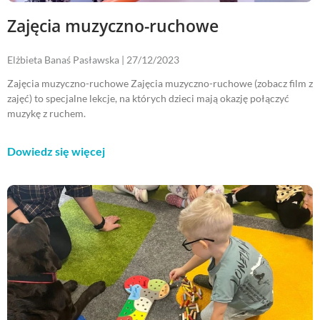
Zajęcia muzyczno-ruchowe
Elżbieta Banaś Pasławska
27/12/2023
Zajęcia muzyczno-ruchowe Zajęcia muzyczno-ruchowe (zobacz film z
zajęć) to specjalne lekcje, na których dzieci mają okazję połączyć
muzykę z ruchem.
Dowiedz się więcej