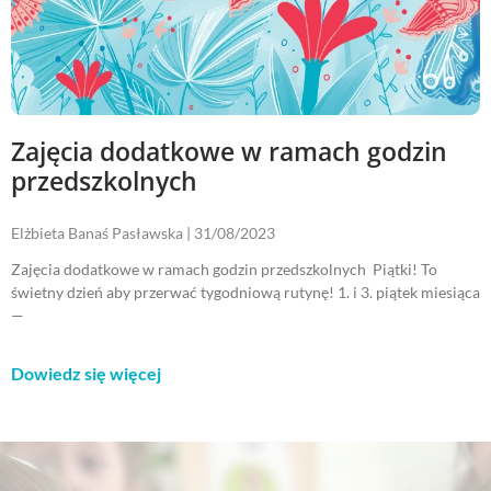
Zajęcia dodatkowe w ramach godzin
przedszkolnych
Elżbieta Banaś Pasławska
31/08/2023
Zajęcia dodatkowe w ramach godzin przedszkolnych Piątki! To
świetny dzień aby przerwać tygodniową rutynę! 1. i 3. piątek miesiąca
—
Dowiedz się więcej